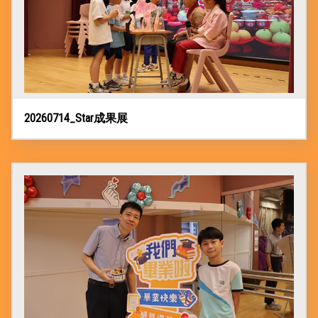
20260714_Star成果展