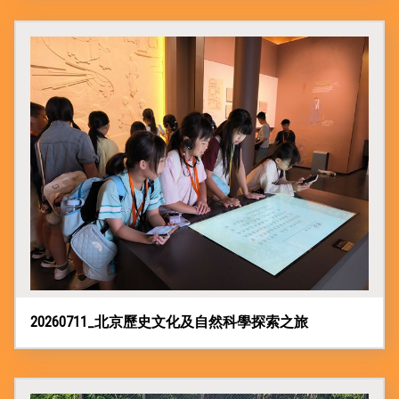
20260711_北京歷史文化及自然科學探索之旅