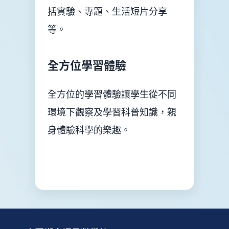
括實驗、專題、生活短片分享
等。
全方位學習體驗
全方位的學習體驗讓學生從不同
環境下觀察及學習科普知識，親
身體驗科學的樂趣。