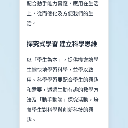
配合動手能力實踐，應用在生活
上，從而優化及方便我們的生
活。
探究式學習 建立科學思維
以「學生為本」，提供機會讓學
生愉快地學習科學，並學以致
用。科學學習要配合學生的興趣
和需要，透過生動有趣的教學方
法及「動手動腦」探究活動，培
養學生對科學與創新科技的興
趣。