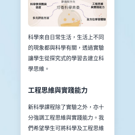
科學來自日常生活，生活上不同
的現象都與科學有關，透過實驗
讓學生從探究式的學習去建立科
學思維。
工程思維與實踐能力
新科學課程除了實驗之外，亦十
分強調工程思維與實踐能力。我
們希望學生可將科學及工程思維