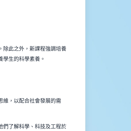
。除此之外，新課程強調培養
養學生的科學素養。
思維，以配合社會發展的需
讓他們了解科學、科技及工程於