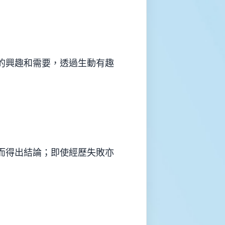
的興趣和需要，透過生動有趣
而得出結論；即使經歷失敗亦