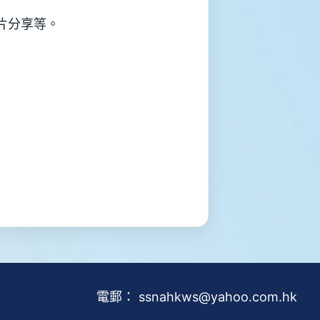
片分享等。
電郵：
ssnahkws@yahoo.com.hk